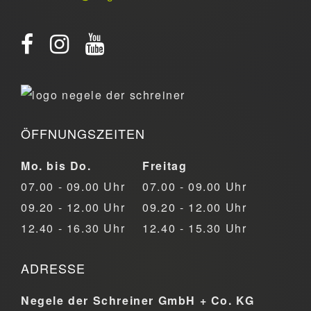
ÖFFNUNGSZEITEN
Mo. bis Do.
Freitag
07.00 - 09.00 Uhr
07.00 - 09.00 Uhr
09.20 - 12.00 Uhr
09.20 - 12.00 Uhr
12.40 - 16.30 Uhr
12.40 - 15.30 Uhr
ADRESSE
Negele der Schreiner GmbH + Co. KG