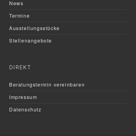
News
Termine
Ausstellungsstücke
Stellenangebote
DIREKT
Beratungstermin vereinbaren
Impressum
Datenschutz