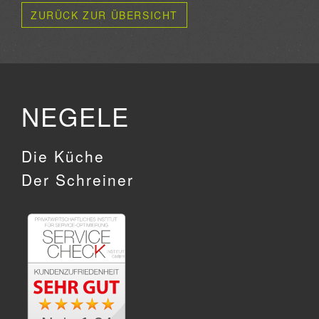
ZURÜCK ZUR ÜBERSICHT
NEGELE
Die Küche
Der Schreiner