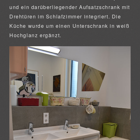
und ein darüberliegender Aufsatzschrank mit
Drehtüren im Schlafzimmer integriert. Die
Küche wurde um einen Unterschrank in weiß
Hochglanz ergänzt.