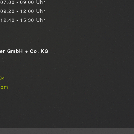
07.00 - 09.00 Uhr
09.20 - 12.00 Uhr
12.40 - 15.30 Uhr
ner GmbH + Co. KG
34
com