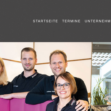
STARTSEITE
TERMINE
UNTERNEHM