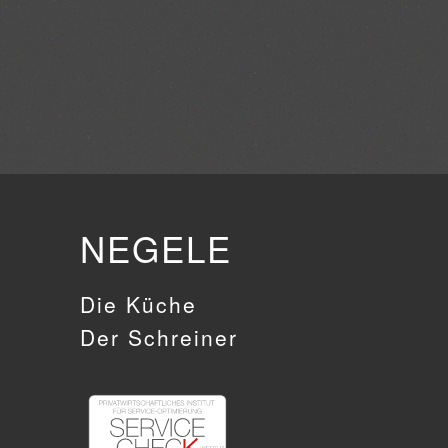
NEGELE
Die Küche
Der Schreiner