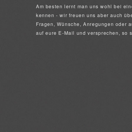
Am besten lernt man uns wohl bei e
kennen - wir freuen uns aber auch üb
Fragen, Wünsche, Anregungen oder auc
auf eure E-Mail und versprechen, so 