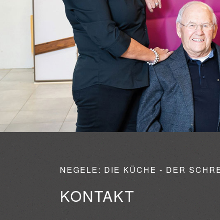
NEGELE: DIE KÜCHE - DER SCHR
KONTAKT