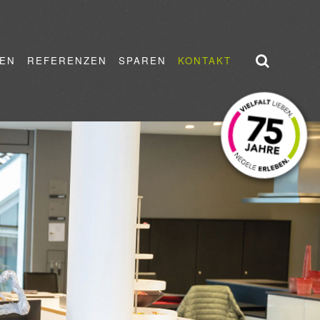
EN
REFERENZEN
SPAREN
KONTAKT