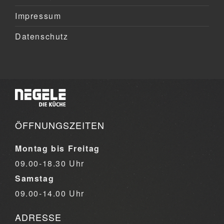
Impressum
Datenschutz
ÖFFNUNGSZEITEN
Montag bis Freitag
09.00-18.30 Uhr
Samstag
09.00-14.00 Uhr
ADRESSE