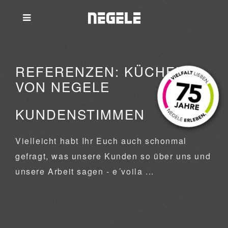
REFERENZEN: KÜCHEN
VON NEGELE
KUNDENSTIMMEN
Vielleicht habt Ihr Euch auch schonmal
gefragt, was unsere Kunden so über uns und
unsere Arbeit sagen - e´voila ...