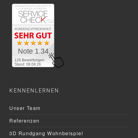
Note 1.34
126 Bewertungen
Stand: 08.08.26
KENNENLERNEN
Unser Team
Referenzen
3D Rundgang Wohnbeispiel