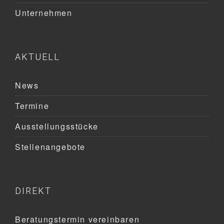
Unternehmen
AKTUELL
News
Termine
Ausstellungsstücke
Stellenangebote
DIREKT
Beratungstermin vereinbaren