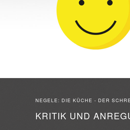
NEGELE: DIE KÜCHE - DER SCHR
KRITIK UND ANRE