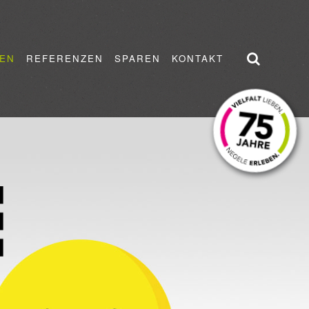
EN
REFERENZEN
SPAREN
KONTAKT