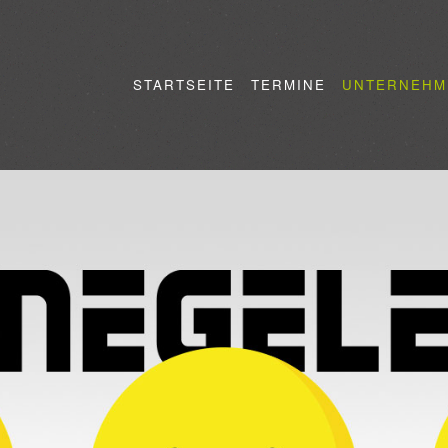
STARTSEITE
TERMINE
UNTERNEHM