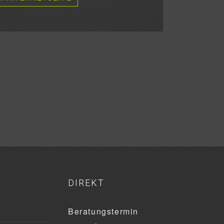
DIREKT
Beratungstermin