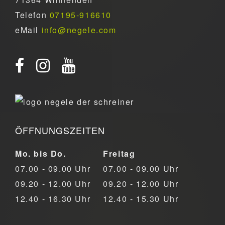
Telefon
07195-916610
eMail
info@negele.com
ÖFFNUNGSZEITEN
Mo. bis Do.
Freitag
07.00 - 09.00 Uhr
07.00 - 09.00 Uhr
09.20 - 12.00 Uhr
09.20 - 12.00 Uhr
12.40 - 16.30 Uhr
12.40 - 15.30 Uhr