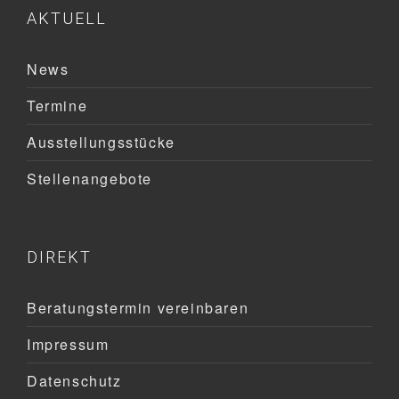
AKTUELL
News
Termine
Ausstellungsstücke
Stellenangebote
DIREKT
Beratungstermin vereinbaren
Impressum
Datenschutz