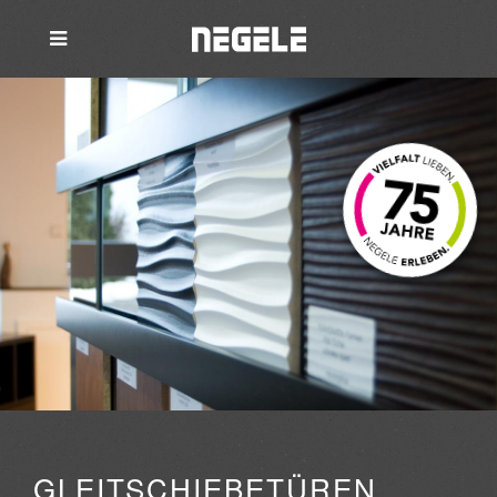
GLEITSCHIEBETÜREN,