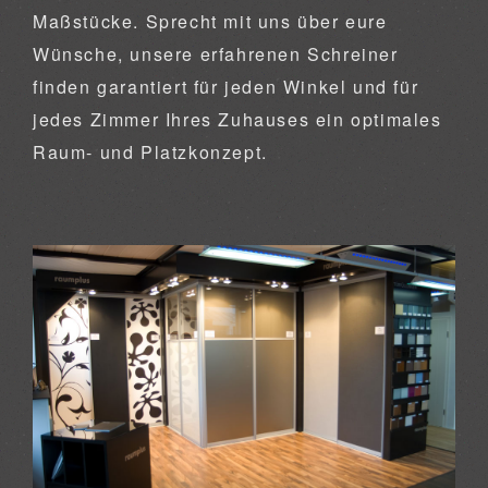
Maßstücke. Sprecht mit uns über eure
Wünsche, unsere erfahrenen Schreiner
finden garantiert für jeden Winkel und für
jedes Zimmer Ihres Zuhauses ein optimales
Raum- und Platzkonzept.