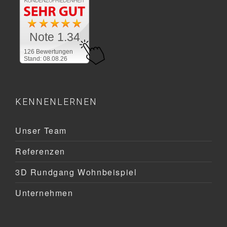
Note 1.34
126 Bewertungen
Stand: 08.08.26
KENNENLERNEN
Unser Team
Referenzen
3D Rundgang Wohnbeispiel
Unternehmen