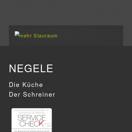
NEGELE
Die Küche
Der Schreiner