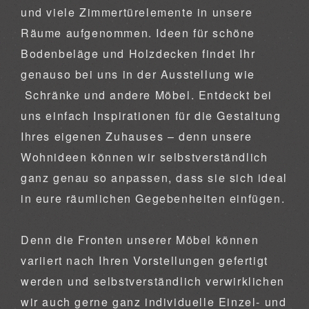
und viele Zimmertürelemente in unsere
Räume aufgenommen. Ideen für schöne
Bodenbeläge und Holzdecken findet Ihr
genauso bei uns in der Ausstellung wie
Schränke und andere Möbel. Entdeckt bei
uns einfach Inspirationen für die Gestaltung
Ihres eigenen Zuhauses – denn unsere
Wohnideen können wir selbstverständlich
ganz genau so anpassen, dass sie sich ideal
in eure räumlichen Gegebenheiten einfügen.
Denn die Fronten unserer Möbel können
variiert nach Ihren Vorstellungen gefertigt
werden und selbstverständlich verwirklichen
wir auch gerne ganz individuelle Einzel- und