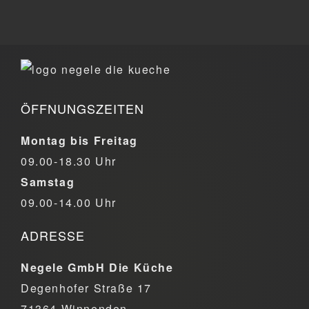
ÖFFNUNGSZEITEN
Montag bis Freitag
09.00-18.30 Uhr
Samstag
09.00-14.00 Uhr
ADRESSE
Negele GmbH Die Küche
Degenhofer Straße 17
71364 Winnenden