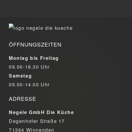
ÖFFNUNGSZEITEN
Montag bis Freitag
09.00-18.30 Uhr
Samstag
09.00-14.00 Uhr
ADRESSE
Negele GmbH Die Küche
Degenhofer Straße 17
71364 Winnenden