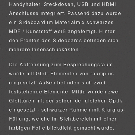
Handyhalter, Steckdosen, USB und HDMI
Anschlüsse integriert. Passend dazu wurde
ein Sideboard im Materialmix schwarzes
MDF / Kunststoff weiß angefertigt. Hinter
den Fronten des Sideboards befinden sich
mehrere Innenschubkästen.
Die Abtrennung zum Besprechungsraum
wurde mit Gleit-Elementen von raumplus
umgesetzt. Außen befinden sich zwei
feststehende Elemente. Mittig wurden zwei
Gleittüren mit der selben der gleichen Optik
eingesetzt - schwarzer Rahmen mit Klarglas-
Füllung, welche im Sichtbereich mit einer
farbigen Folie blickdicht gemacht wurde.