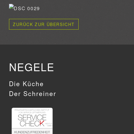
ZURÜCK ZUR ÜBERSICHT
NEGELE
Die Küche
Der Schreiner