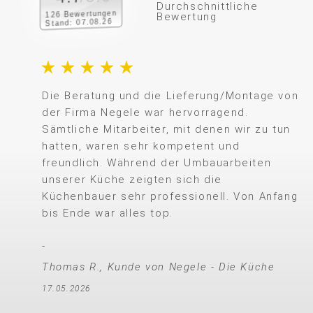
Durchschnittliche
126 Bewertungen
Bewertung
Stand: 07.08.26
Die Beratung und die Lieferung/Montage von
der Firma Negele war hervorragend.
Sämtliche Mitarbeiter, mit denen wir zu tun
hatten, waren sehr kompetent und
freundlich. Während der Umbauarbeiten
unserer Küche zeigten sich die
Küchenbauer sehr professionell. Von Anfang
bis Ende war alles top.
Thomas R., Kunde von Negele - Die Küche
17.05.2026