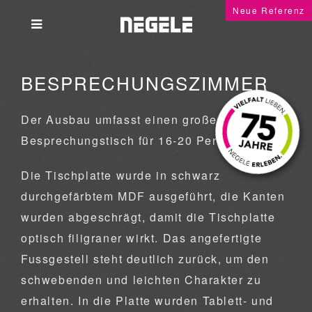
Neue Referenz
BESPRECHUNGSZIMMER
Der Ausbau umfasst einen großen
Besprechungstisch für 16-20 Personen.
Die Tischplatte wurde in schwarz
durchgefärbtem MDF ausgeführt, die Kanten
wurden abgeschrägt, damit die Tischplatte
optisch filigraner wirkt. Das angefertigte
Fussgestell steht deutlich zurück, um den
schwebenden und leichten Charakter zu
erhalten. In die Platte wurden Tablett- und