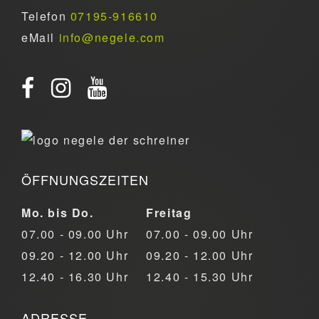
Telefon
07195-916610
eMail
info@negele.com
ÖFFNUNGSZEITEN
Mo. bis Do.
Freitag
07.00 - 09.00 Uhr
07.00 - 09.00 Uhr
09.20 - 12.00 Uhr
09.20 - 12.00 Uhr
12.40 - 16.30 Uhr
12.40 - 15.30 Uhr
ADRESSE