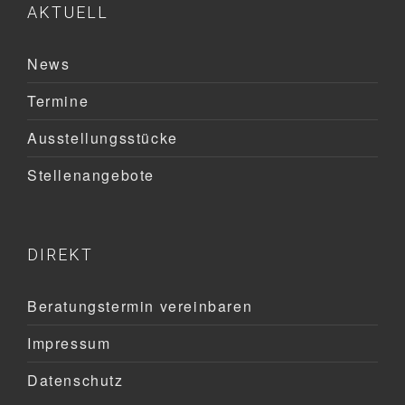
AKTUELL
News
Termine
Ausstellungsstücke
Stellenangebote
DIREKT
Beratungstermin vereinbaren
Impressum
Datenschutz