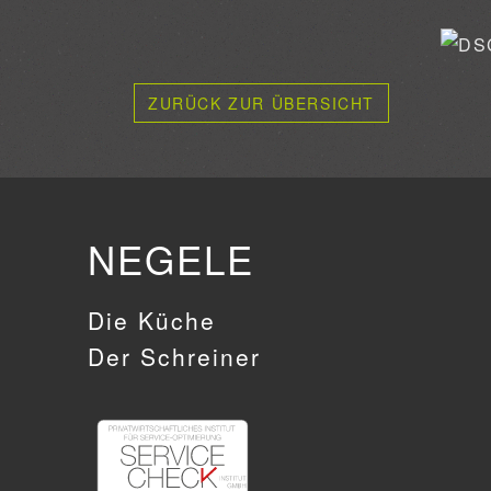
ZURÜCK ZUR ÜBERSICHT
NEGELE
Die Küche
Der Schreiner