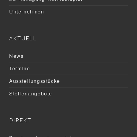
Unternehmen
AKTUELL
News
Termine
Ausstellungsstücke
Stellenangebote
DIREKT