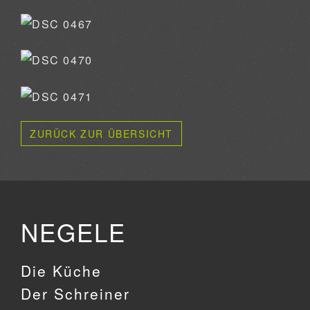
ZURÜCK ZUR ÜBERSICHT
NEGELE
Die Küche
Der Schreiner