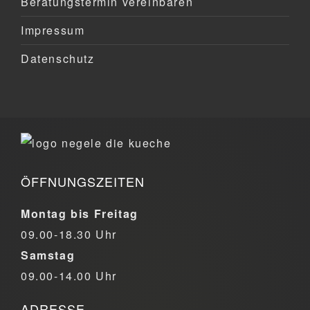
Beratungstermin vereinbaren
Impressum
Datenschutz
ÖFFNUNGSZEITEN
Montag bis Freitag
09.00-18.30 Uhr
Samstag
09.00-14.00 Uhr
ADRESSE