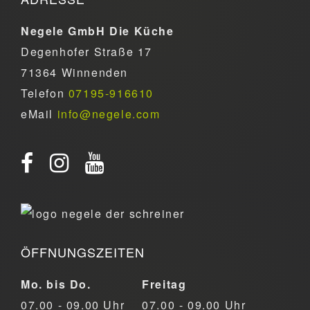
Negele GmbH Die Küche
Degenhofer Straße 17
71364 Winnenden
Telefon
07195-916610
eMail
info@negele.com
ÖFFNUNGSZEITEN
Mo. bis Do.
Freitag
07.00 - 09.00 Uhr
07.00 - 09.00 Uhr