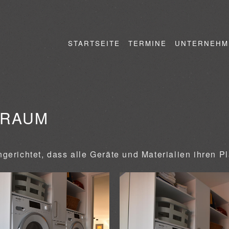
STARTSEITE
TERMINE
UNTERNEHM
SRAUM
erichtet, dass alle Geräte und Materialien ihren Pl