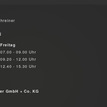
N
Freitag
07.00 - 09.00 Uhr
09.20 - 12.00 Uhr
12.40 - 15.30 Uhr
ner GmbH + Co. KG