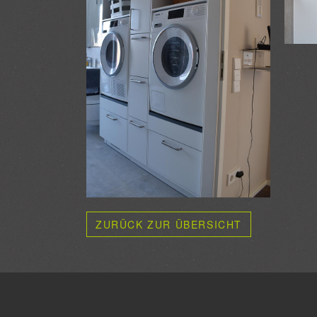
ZURÜCK ZUR ÜBERSICHT