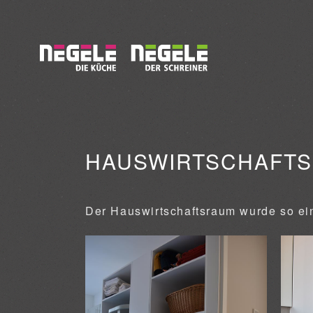
HAUSWIRTSCHAFT
Der Hauswirtschaftsraum wurde so eing