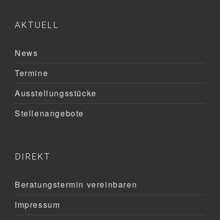
AKTUELL
News
Termine
Ausstellungsstücke
Stellenangebote
DIREKT
Beratungstermin vereinbaren
Impressum