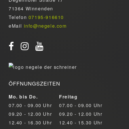
71364 Winnenden
Telefon
07195-916610
eMail
info@negele.com
ÖFFNUNGSZEITEN
Mo. bis Do.
Freitag
07.00 - 09.00 Uhr
07.00 - 09.00 Uhr
09.20 - 12.00 Uhr
09.20 - 12.00 Uhr
12.40 - 16.30 Uhr
12.40 - 15.30 Uhr