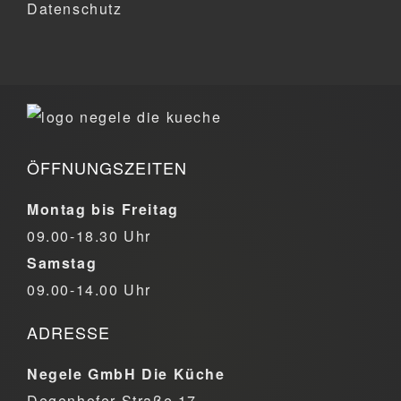
Datenschutz
ÖFFNUNGSZEITEN
Montag bis Freitag
09.00-18.30 Uhr
Samstag
09.00-14.00 Uhr
ADRESSE
Negele GmbH Die Küche
Degenhofer Straße 17