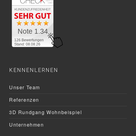
Note 1.34
126 Bewertungen
Stand: 08.08.26
KENNENLERNEN
Unser Team
Referenzen
3D Rundgang Wohnbeispiel
Unternehmen