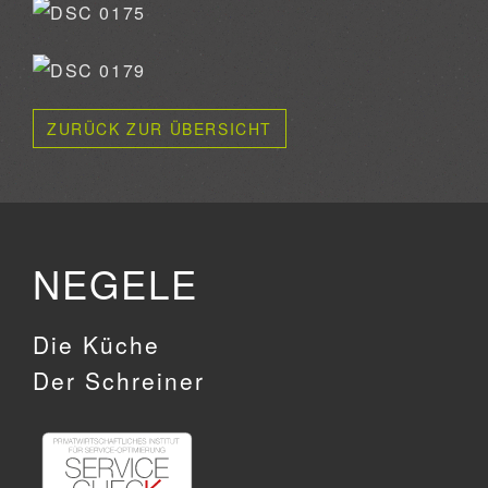
ZURÜCK ZUR ÜBERSICHT
NEGELE
Die Küche
Der Schreiner