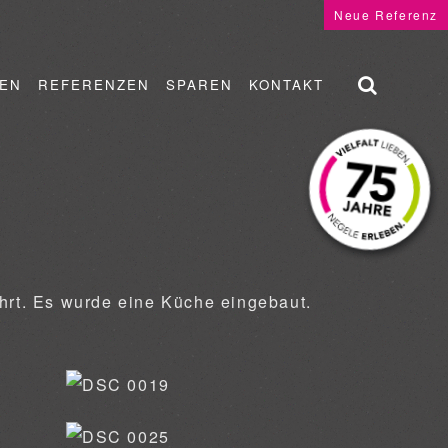
Neue Referenz
EN
REFERENZEN
SPAREN
KONTAKT
rt. Es wurde eine Küche eingebaut.