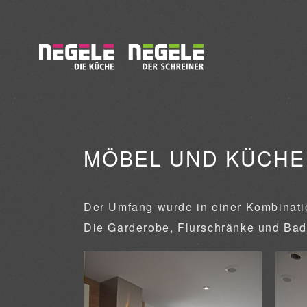
MÖBEL UND KÜCHE 
Der Umfang wurde in einer Kombinati
Die Garderobe, Flurschränke und Ba