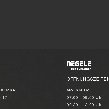
ÖFFNUNGSZEITE
 Küche
Mo. bis Do.
e 17
07.00 - 09.00 Uhr
09.20 - 12.00 Uhr