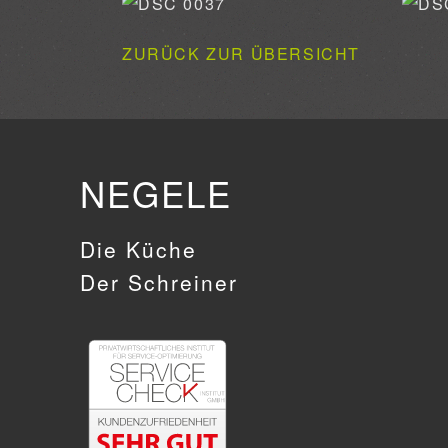
ZURÜCK ZUR ÜBERSICHT
NEGELE
Die Küche
Der Schreiner