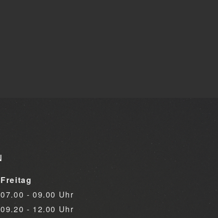
N
Freitag
07.00 - 09.00 Uhr
09.20 - 12.00 Uhr