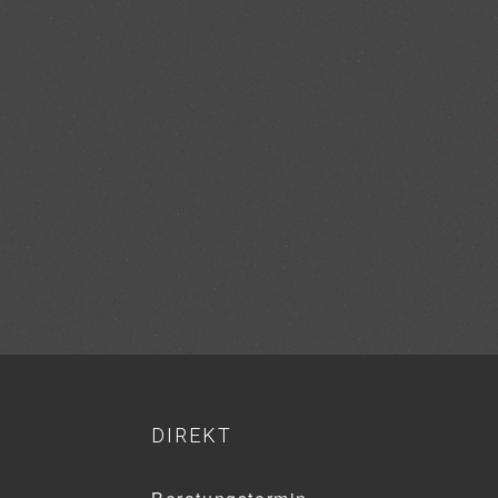
DIREKT