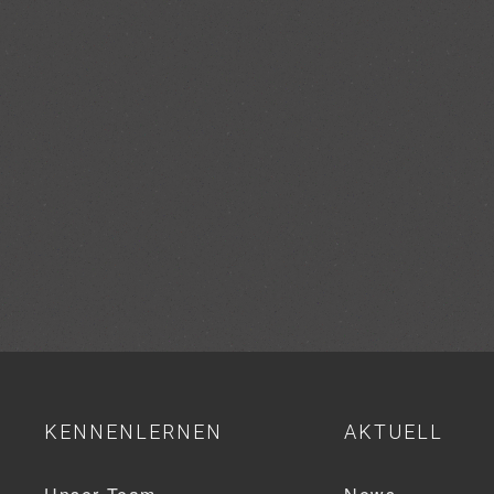
KENNENLERNEN
AKTUELL