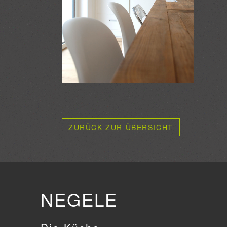
ZURÜCK ZUR ÜBERSICHT
NEGELE