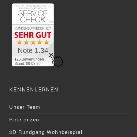
Note 1.34
126 Bewertungen
Stand: 09.08.26
KENNENLERNEN
Unser Team
Referenzen
3D Rundgang Wohnbeispiel