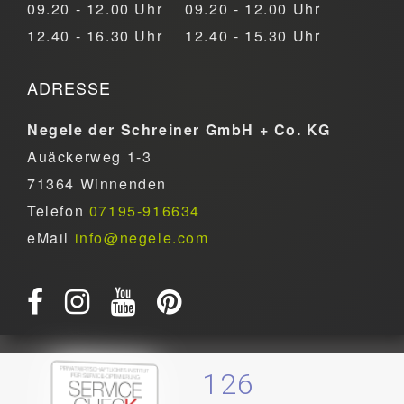
09.20 - 12.00 Uhr
09.20 - 12.00 Uhr
12.40 - 16.30 Uhr
12.40 - 15.30 Uhr
ADRESSE
Negele der Schreiner GmbH + Co. KG
Auäckerweg 1-3
71364 Winnenden
Telefon
07195-916634
eMail
info@negele.com
126