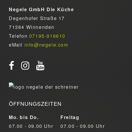
Negele GmbH Die Küche
Degenhofer Straße 17
71364 Winnenden
Telefon
07195-916610
eMail
info@negele.com
ÖFFNUNGSZEITEN
Mo. bis Do.
Freitag
07.00 - 09.00 Uhr
07.00 - 09.00 Uhr