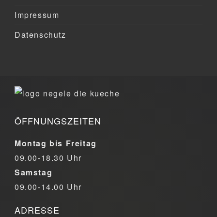
Impressum
Datenschutz
ÖFFNUNGSZEITEN
Montag bis Freitag
09.00-18.30 Uhr
Samstag
09.00-14.00 Uhr
ADRESSE