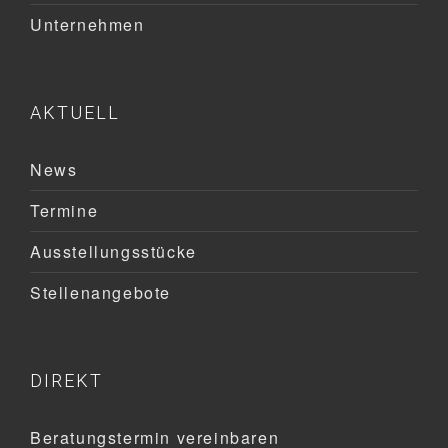
Unternehmen
AKTUELL
News
Termine
Ausstellungsstücke
Stellenangebote
DIREKT
Beratungstermin vereinbaren