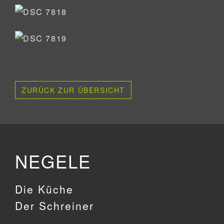
ZURÜCK ZUR ÜBERSICHT
NEGELE
Die Küche
Der Schreiner