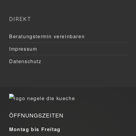
DIREKT
Beratungstermin vereinbaren
Impressum
Datenschutz
ÖFFNUNGSZEITEN
Montag bis Freitag