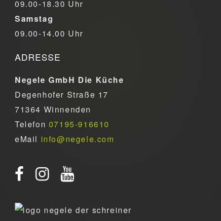
09.00-18.30 Uhr
Samstag
09.00-14.00 Uhr
ADRESSE
Negele GmbH Die Küche
Degenhofer Straße 17
71364 Winnenden
Telefon
07195-916610
eMail
info@negele.com