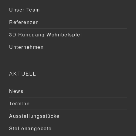
Unser Team
Referenzen
3D Rundgang Wohnbeispiel
Unternehmen
AKTUELL
News
Termine
Ausstellungsstücke
Stellenangebote