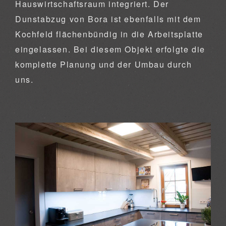
Hauswirtschaftsraum integriert. Der
Dunstabzug von Bora ist ebenfalls mit dem
Kochfeld flächenbündig in die Arbeitsplatte
eingelassen. Bei diesem Objekt erfolgte die
komplette Planung und der Umbau durch
uns.