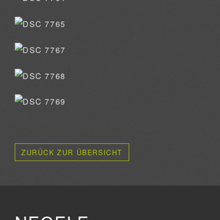
ZURÜCK ZUR ÜBERSICHT