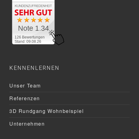
Note 1.34
126 Bewertungen
Stand: 09.08.26
KENNENLERNEN
Unser Team
Referenzen
3D Rundgang Wohnbeispiel
Unternehmen