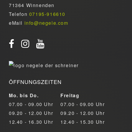
71364 Winnenden
Telefon
07195-916610
eMail
info@negele.com
ÖFFNUNGSZEITEN
Mo. bis Do.
Freitag
07.00 - 09.00 Uhr
07.00 - 09.00 Uhr
09.20 - 12.00 Uhr
09.20 - 12.00 Uhr
12.40 - 16.30 Uhr
12.40 - 15.30 Uhr