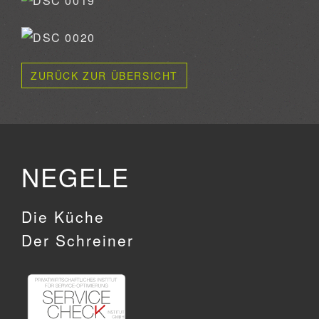
ZURÜCK ZUR ÜBERSICHT
NEGELE
Die Küche
Der Schreiner