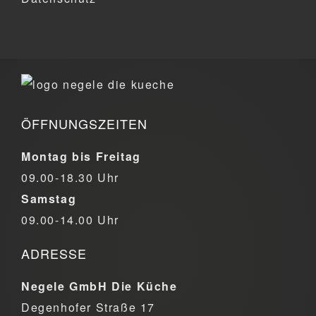
ÖFFNUNGSZEITEN
Montag bis Freitag
09.00-18.30 Uhr
Samstag
09.00-14.00 Uhr
ADRESSE
Negele GmbH Die Küche
Degenhofer Straße 17