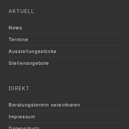
AKTUELL
News
Termine
Ausstellungsstücke
Stellenangebote
DIREKT
Beratungstermin vereinbaren
Impressum
Datenschutz