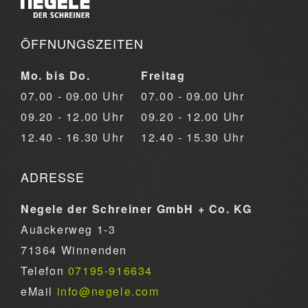
ÖFFNUNGSZEITEN
Mo. bis Do.
Freitag
07.00 - 09.00 Uhr
07.00 - 09.00 Uhr
09.20 - 12.00 Uhr
09.20 - 12.00 Uhr
12.40 - 16.30 Uhr
12.40 - 15.30 Uhr
ADRESSE
Negele der Schreiner GmbH + Co. KG
Auäckerweg 1-3
71364 Winnenden
Telefon
07195-916634
eMail
info@negele.com