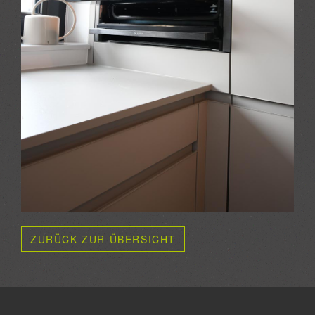
ZURÜCK ZUR ÜBERSICHT