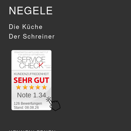
NEGELE
Die Küche
Der Schreiner
Note 1.34
126 Bewertungen
Stand: 08.08.26