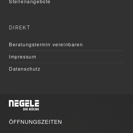
Stellenangebote
DIREKT
Beratungstermin vereinbaren
Impressum
Datenschutz
ÖFFNUNGSZEITEN