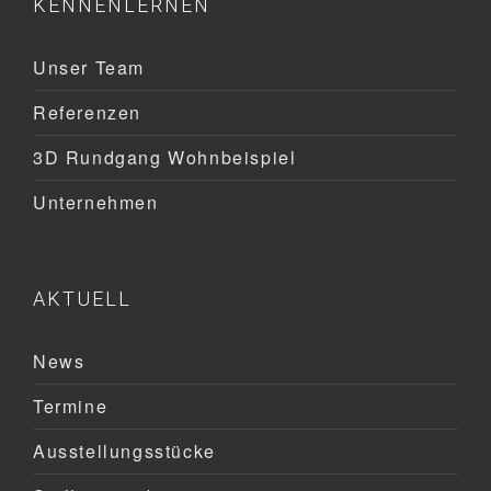
KENNENLERNEN
Unser Team
Referenzen
3D Rundgang Wohnbeispiel
Unternehmen
AKTUELL
News
Termine
Ausstellungsstücke